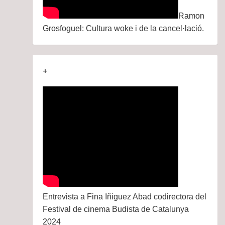
Ramon
Grosfoguel: Cultura woke i de la cancel·lació.
+
Entrevista a Fina Iñiguez Abad codirectora del
Festival de cinema Budista de Catalunya
2024