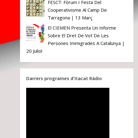
FESCT: Fòrum I Festa Del
Cooperativisme Al Camp De
Tarragona | 13 Març
El CIEMEN Presenta Un Informe
Sobre El Dret De Vot De Les
Persones Immigrades A Catalunya |
20 Juliol
Darrers programes d'Itacat Ràdio