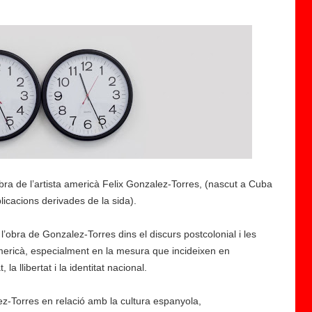
ra de l’artista americà Felix Gonzalez-Torres, (nascut a Cuba
licacions derivades de la sida).
 l’obra de Gonzalez-Torres dins el discurs postcolonial i les
mericà, especialment en la mesura que incideixen en
la llibertat i la identitat nacional.
ez-Torres en relació amb la cultura espanyola,