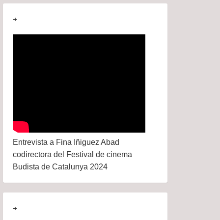
+
Entrevista a Fina Iñiguez Abad
codirectora del Festival de cinema
Budista de Catalunya 2024
+