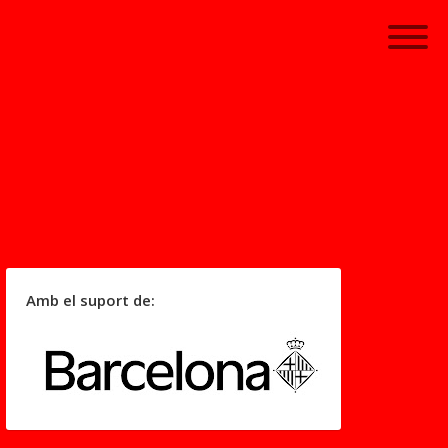
Amb el suport de: