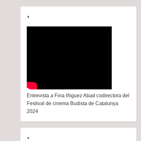
+
Entrevista a Fina Iñiguez Abad codirectora del
Festival de cinema Budista de Catalunya
2024
+