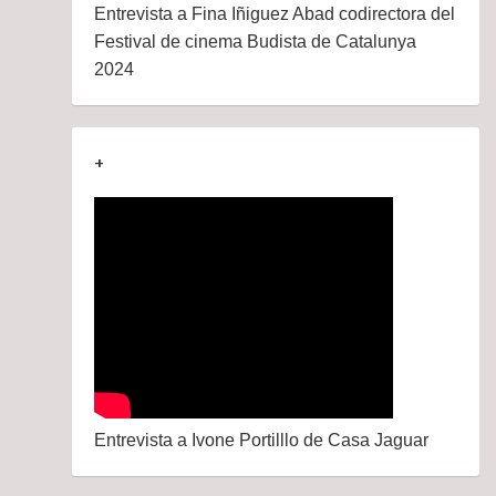
Entrevista a Fina Iñiguez Abad codirectora del
Festival de cinema Budista de Catalunya
2024
+
Entrevista a Ivone Portilllo de Casa Jaguar