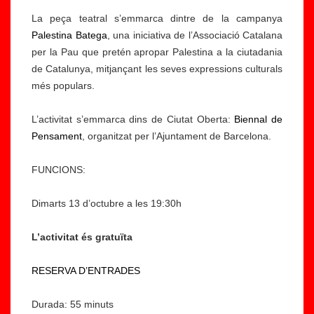
La peça teatral s’emmarca dintre de la campanya
Palestina Batega
, una iniciativa de l’Associació Catalana
per la Pau que pretén apropar Palestina a la ciutadania
de Catalunya, mitjançant les seves expressions culturals
més populars.
L’activitat s’emmarca dins de Ciutat Oberta:
Biennal de
Pensament
, organitzat per l’Ajuntament de Barcelona.
FUNCIONS:
Dimarts 13 d’octubre a les 19:30h
L’activitat és gratuïta
RESERVA D’ENTRADES
Durada: 55 minuts