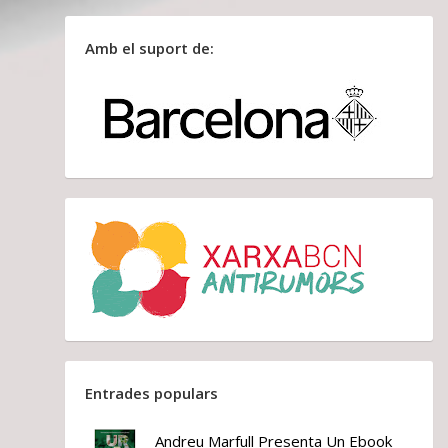
Amb el suport de:
Entrades populars
Andreu Marfull Presenta Un Ebook