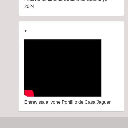
2024
+
Entrevista a Ivone Portilllo de Casa Jaguar