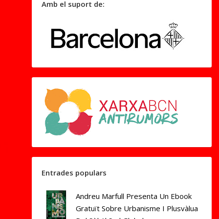
Amb el suport de:
Entrades populars
Andreu Marfull Presenta Un Ebook
Gratuït Sobre Urbanisme I Plusvàlua