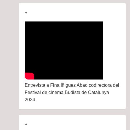
+
Entrevista a Fina Iñiguez Abad codirectora del
Festival de cinema Budista de Catalunya
2024
+