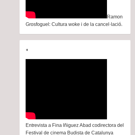
Ramon
Grosfoguel: Cultura woke i de la cancel·lació.
+
Entrevista a Fina Iñiguez Abad codirectora del
Festival de cinema Budista de Catalunya