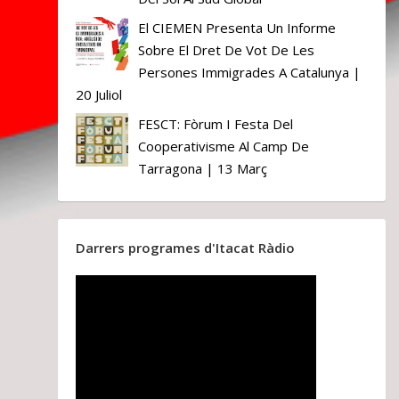
El CIEMEN Presenta Un Informe
Sobre El Dret De Vot De Les
Persones Immigrades A Catalunya |
20 Juliol
FESCT: Fòrum I Festa Del
Cooperativisme Al Camp De
Tarragona | 13 Març
Darrers programes d'Itacat Ràdio