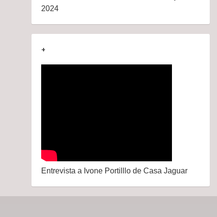
2024
+
Entrevista a Ivone Portilllo de Casa Jaguar