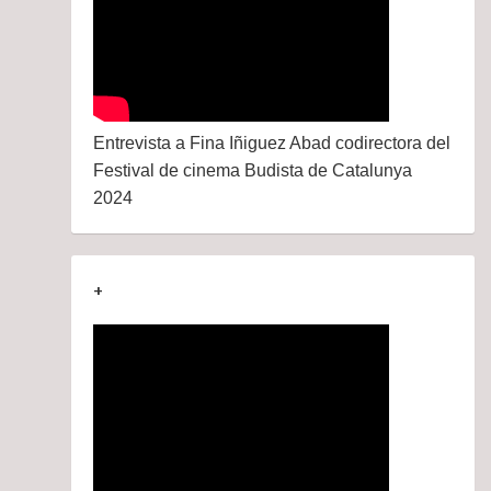
Entrevista a Fina Iñiguez Abad codirectora del
Festival de cinema Budista de Catalunya
2024
+