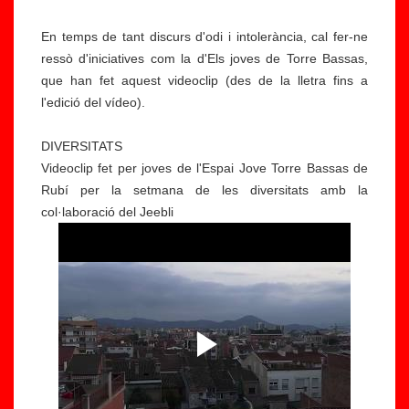
En temps de tant discurs d'odi i intolerància, cal fer-ne
ressò d'iniciatives com la d'Els joves de Torre Bassas,
que han fet aquest videoclip (des de la lletra fins a
l'edició del vídeo).
DIVERSITATS
Videoclip fet per joves de l'Espai Jove Torre Bassas de
Rubí per la setmana de les diversitats amb la
col·laboració del Jeebli