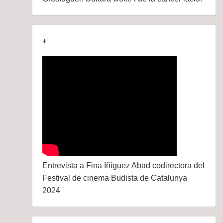
+
Entrevista a Fina Iñiguez Abad codirectora del
Festival de cinema Budista de Catalunya
2024