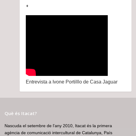
+
Entrevista a Ivone Portilllo de Casa Jaguar
Què és Itacat?
Nascuda el setembre de l'any 2010, Itacat és la primera
agència de comunicació intercultural de Catalunya, País