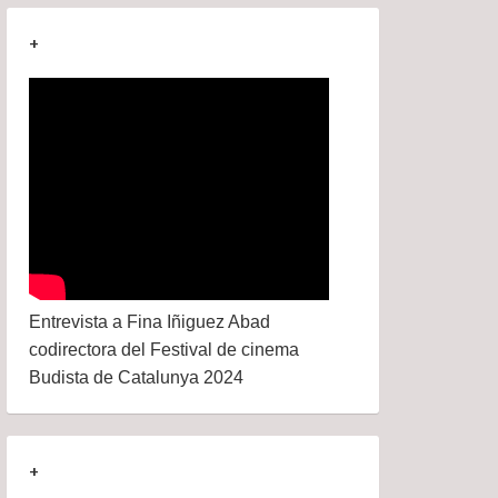
+
Entrevista a Fina Iñiguez Abad
codirectora del Festival de cinema
Budista de Catalunya 2024
+