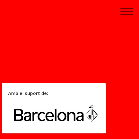
Amb el suport de: