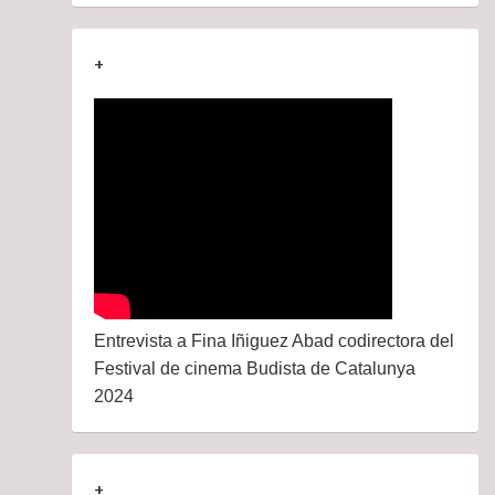
+
Entrevista a Fina Iñiguez Abad codirectora del
Festival de cinema Budista de Catalunya
2024
+