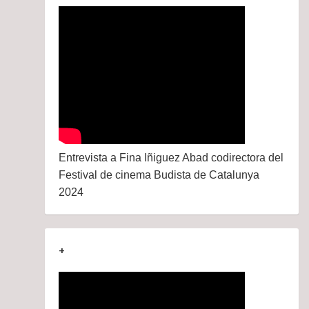
Entrevista a Fina Iñiguez Abad codirectora del
Festival de cinema Budista de Catalunya
2024
+