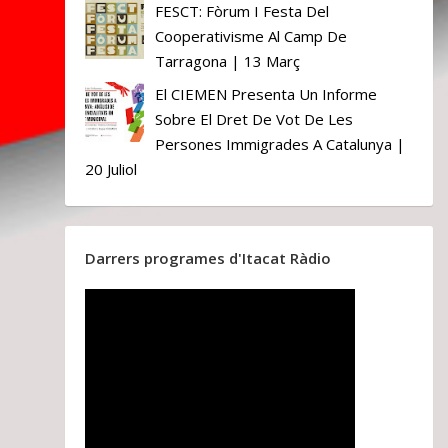
FESCT: Fòrum I Festa Del
Cooperativisme Al Camp De
Tarragona | 13 Març
El CIEMEN Presenta Un Informe
Sobre El Dret De Vot De Les
Persones Immigrades A Catalunya |
20 Juliol
Darrers programes d'Itacat Ràdio