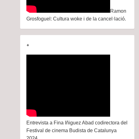
Ramon
Grosfoguel: Cultura woke i de la cancel·lació.
+
Entrevista a Fina Iñiguez Abad codirectora del
Festival de cinema Budista de Catalunya
2024