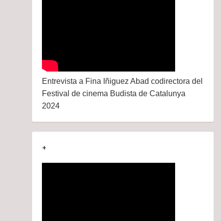
Entrevista a Fina Iñiguez Abad codirectora del
Festival de cinema Budista de Catalunya
2024
+