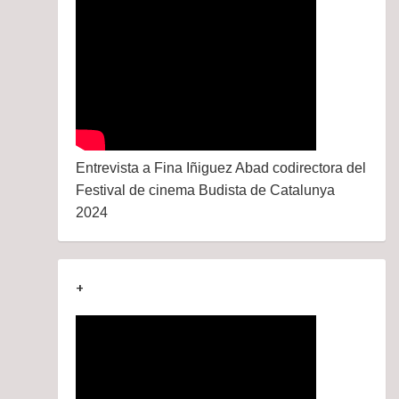
Entrevista a Fina Iñiguez Abad codirectora del
Festival de cinema Budista de Catalunya
2024
+