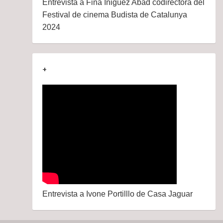
Entrevista a Fina Iñiguez Abad codirectora del
Festival de cinema Budista de Catalunya
2024
+
Entrevista a Ivone Portilllo de Casa Jaguar