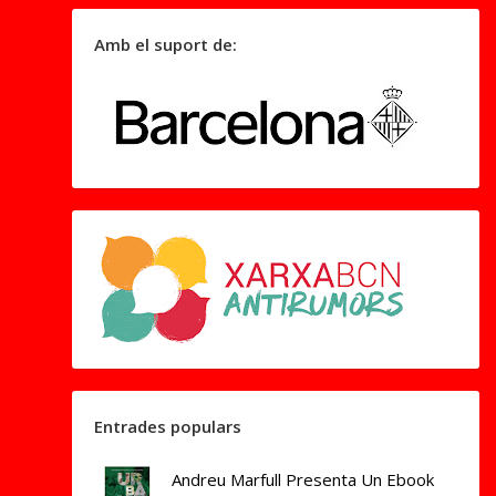
Amb el suport de:
Entrades populars
Andreu Marfull Presenta Un Ebook