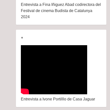
Entrevista a Fina Iñiguez Abad codirectora del
Festival de cinema Budista de Catalunya
2024
+
Entrevista a Ivone Portilllo de Casa Jaguar